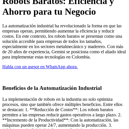
Robots Baratos: Eficiencia y
Ahorro para tu Negocio
La automatización industrial ha revolucionado la forma en que las
empresas operan, permitiendo aumentar la eficiencia y reducir
costos. En este contexto, los robots baratos se presentan como una
solución accesible para empresas de todos los tamaños,
especialmente en los sectores metalmecánico y maderero. Con más
de 20 años de experiencia, Gemini se posiciona como el aliado ideal
para implementar estas tecnologías en Colombia.
Habla con un asesor en WhatsApp ahora.
Beneficios de la Automatización Industrial
La implementación de robots en la industria no solo optimiza
procesos, sino que también ofrece múltiples beneficios. Entre ellos
se destacan: 1. **Reducción de Costos**: Los robots baratos
permiten a las empresas reducir gastos operativos a largo plazo. 2.
**Incremento de la Productividad**: Con la automatización, las
máquinas pueden operar 24/7, aumentando la producción. 3.