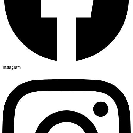
Instagram