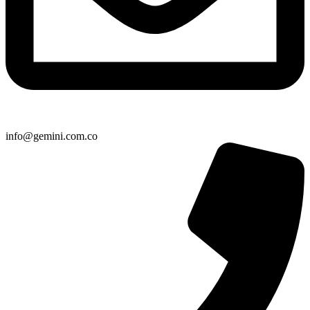
info@gemini.com.co