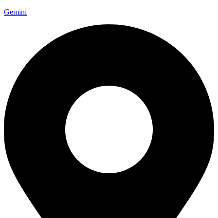
Gemini