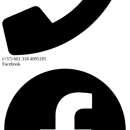
(+57) 601 318 4095185
Facebook