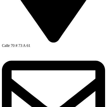
Calle 70 # 73 A 61