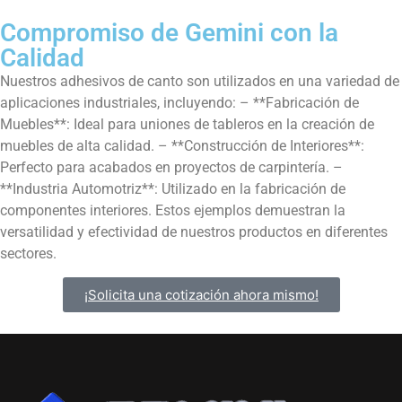
Compromiso de Gemini con la
Calidad
Nuestros adhesivos de canto son utilizados en una variedad de
aplicaciones industriales, incluyendo: – **Fabricación de
Muebles**: Ideal para uniones de tableros en la creación de
muebles de alta calidad. – **Construcción de Interiores**:
Perfecto para acabados en proyectos de carpintería. –
**Industria Automotriz**: Utilizado en la fabricación de
componentes interiores. Estos ejemplos demuestran la
versatilidad y efectividad de nuestros productos en diferentes
sectores.
¡Solicita una cotización ahora mismo!