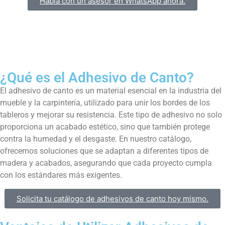
Habla con un asesor en WhatsApp ahora.
¿Qué es el Adhesivo de Canto?
El adhesivo de canto es un material esencial en la industria del
mueble y la carpintería, utilizado para unir los bordes de los
tableros y mejorar su resistencia. Este tipo de adhesivo no solo
proporciona un acabado estético, sino que también protege
contra la humedad y el desgaste. En nuestro catálogo,
ofrecemos soluciones que se adaptan a diferentes tipos de
madera y acabados, asegurando que cada proyecto cumpla
con los estándares más exigentes.
Solicita tu catálogo de adhesivos de canto hoy mismo.