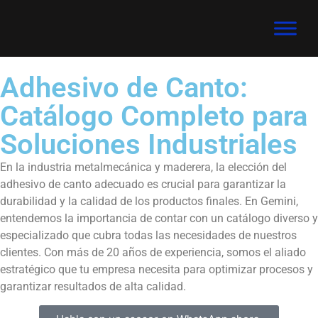
Adhesivo de Canto:
Catálogo Completo para
Soluciones Industriales
En la industria metalmecánica y maderera, la elección del
adhesivo de canto adecuado es crucial para garantizar la
durabilidad y la calidad de los productos finales. En Gemini,
entendemos la importancia de contar con un catálogo diverso y
especializado que cubra todas las necesidades de nuestros
clientes. Con más de 20 años de experiencia, somos el aliado
estratégico que tu empresa necesita para optimizar procesos y
garantizar resultados de alta calidad.