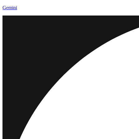
Gemini