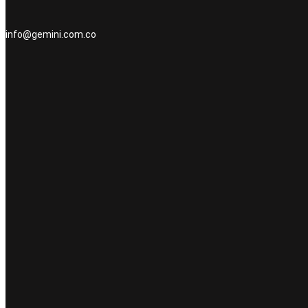
info@gemini.com.co