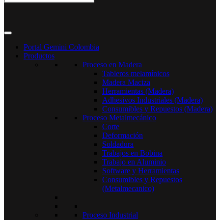
Portal Gemini Colombia
Productos
Proceso en Madera
Tableros melamínicos
Madera Maciza
Herramientas (Madera)
Adhesivos Industriales (Madera)
Consumibles y Repuestos (Madera)
Proceso Metalmecánico
Corte
Deformación
Soldadura
Trabajos en Bobina
Trabajo en Aluminio
Software y Herramientas
Consumibles y Repuestos
(Metalmecanico)
Proceso Industrial