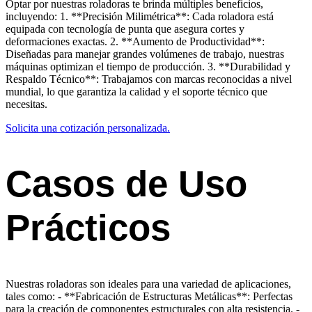
Optar por nuestras roladoras te brinda múltiples beneficios,
incluyendo: 1. **Precisión Milimétrica**: Cada roladora está
equipada con tecnología de punta que asegura cortes y
deformaciones exactas. 2. **Aumento de Productividad**:
Diseñadas para manejar grandes volúmenes de trabajo, nuestras
máquinas optimizan el tiempo de producción. 3. **Durabilidad y
Respaldo Técnico**: Trabajamos con marcas reconocidas a nivel
mundial, lo que garantiza la calidad y el soporte técnico que
necesitas.
Solicita una cotización personalizada.
Casos de Uso
Prácticos
Nuestras roladoras son ideales para una variedad de aplicaciones,
tales como: - **Fabricación de Estructuras Metálicas**: Perfectas
para la creación de componentes estructurales con alta resistencia. -