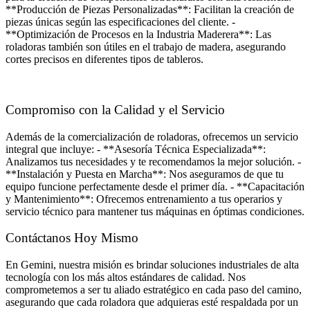
**Producción de Piezas Personalizadas**: Facilitan la creación de
piezas únicas según las especificaciones del cliente. -
**Optimización de Procesos en la Industria Maderera**: Las
roladoras también son útiles en el trabajo de madera, asegurando
cortes precisos en diferentes tipos de tableros.
Compromiso con la Calidad y el Servicio
Además de la comercialización de roladoras, ofrecemos un servicio
integral que incluye: - **Asesoría Técnica Especializada**:
Analizamos tus necesidades y te recomendamos la mejor solución. -
**Instalación y Puesta en Marcha**: Nos aseguramos de que tu
equipo funcione perfectamente desde el primer día. - **Capacitación
y Mantenimiento**: Ofrecemos entrenamiento a tus operarios y
servicio técnico para mantener tus máquinas en óptimas condiciones.
Contáctanos Hoy Mismo
En Gemini, nuestra misión es brindar soluciones industriales de alta
tecnología con los más altos estándares de calidad. Nos
comprometemos a ser tu aliado estratégico en cada paso del camino,
asegurando que cada roladora que adquieras esté respaldada por un