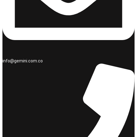
info@gemini.com.co