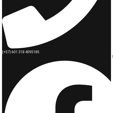
(+57) 601 318 4095185