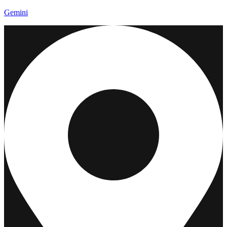
Gemini