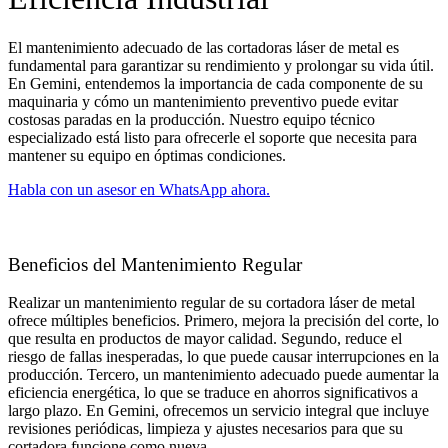
El mantenimiento adecuado de las cortadoras láser de metal es
fundamental para garantizar su rendimiento y prolongar su vida útil.
En Gemini, entendemos la importancia de cada componente de su
maquinaria y cómo un mantenimiento preventivo puede evitar
costosas paradas en la producción. Nuestro equipo técnico
especializado está listo para ofrecerle el soporte que necesita para
mantener su equipo en óptimas condiciones.
Habla con un asesor en WhatsApp ahora.
Beneficios del Mantenimiento Regular
Realizar un mantenimiento regular de su cortadora láser de metal
ofrece múltiples beneficios. Primero, mejora la precisión del corte, lo
que resulta en productos de mayor calidad. Segundo, reduce el
riesgo de fallas inesperadas, lo que puede causar interrupciones en la
producción. Tercero, un mantenimiento adecuado puede aumentar la
eficiencia energética, lo que se traduce en ahorros significativos a
largo plazo. En Gemini, ofrecemos un servicio integral que incluye
revisiones periódicas, limpieza y ajustes necesarios para que su
cortadora funcione como nueva.