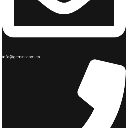
info@gemini.com.co