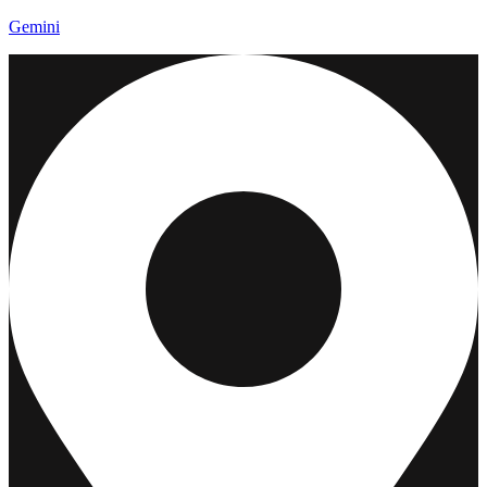
Gemini