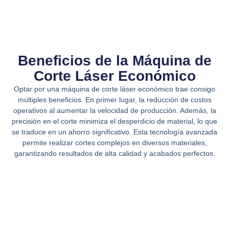
Beneficios de la Máquina de
Corte Láser Económico
Optar por una máquina de corte láser económico trae consigo
múltiples beneficios. En primer lugar, la reducción de costos
operativos al aumentar la velocidad de producción. Además, la
precisión en el corte minimiza el desperdicio de material, lo que
se traduce en un ahorro significativo. Esta tecnología avanzada
permite realizar cortes complejos en diversos materiales,
garantizando resultados de alta calidad y acabados perfectos.